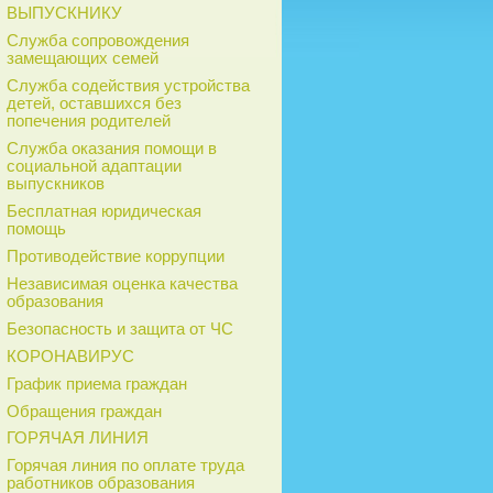
ВЫПУСКНИКУ
Служба сопровождения
замещающих семей
Служба содействия устройства
детей, оставшихся без
попечения родителей
Служба оказания помощи в
социальной адаптации
выпускников
Бесплатная юридическая
помощь
Противодействие коррупции
Независимая оценка качества
образования
Безопасность и защита от ЧС
КОРОНАВИРУС
График приема граждан
Обращения граждан
ГОРЯЧАЯ ЛИНИЯ
Горячая линия по оплате труда
работников образования