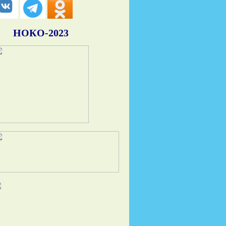
НОКО-2023