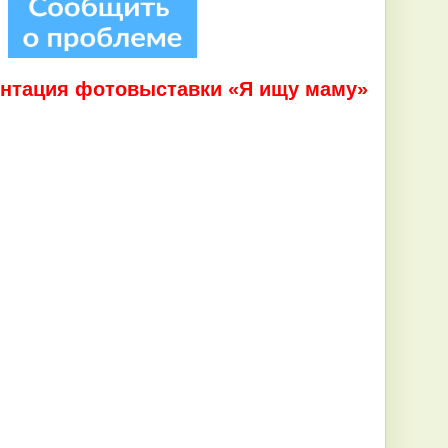
ентация фотовыставки «Я ищу маму» 