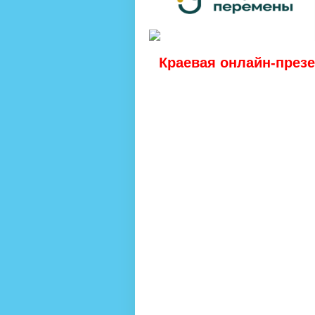
 Краевая онлайн-през